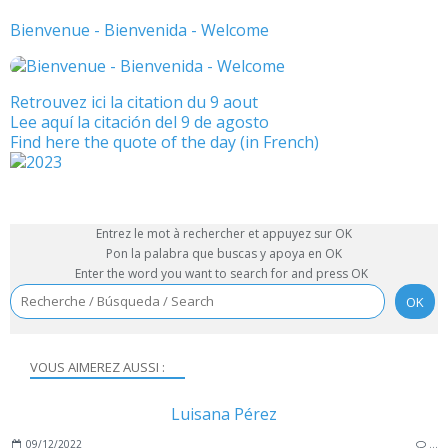
Bienvenue - Bienvenida - Welcome
Retrouvez ici la citation du 9 aout
Lee aquí la citación del 9 de agosto
Find here the quote of the day (in French)
Entrez le mot à rechercher et appuyez sur OK
Pon la palabra que buscas y apoya en OK
Enter the word you want to search for and press OK
VOUS AIMEREZ AUSSI :
Luisana Pérez
09/12/2022
…