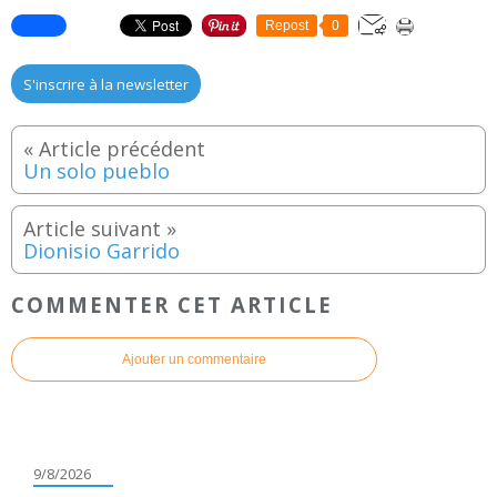
Repost
0
S'inscrire à la newsletter
Un solo pueblo
Dionisio Garrido
COMMENTER CET ARTICLE
Ajouter un commentaire
9/8/2026