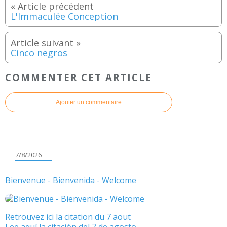
L'Immaculée Conception
Cinco negros
COMMENTER CET ARTICLE
Ajouter un commentaire
7/8/2026
Bienvenue - Bienvenida - Welcome
Retrouvez ici la citation du 7 aout