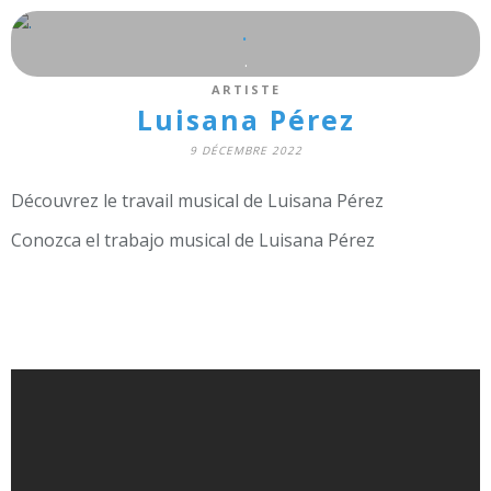
.
.
ARTISTE
Luisana Pérez
9 DÉCEMBRE 2022
Découvrez le travail musical de Luisana Pérez
Conozca el trabajo musical de Luisana Pérez