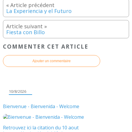
La Experiencia y el Futuro
Fiesta con Billo
COMMENTER CET ARTICLE
Ajouter un commentaire
10/8/2026
Bienvenue - Bienvenida - Welcome
Retrouvez ici la citation du 10 aout