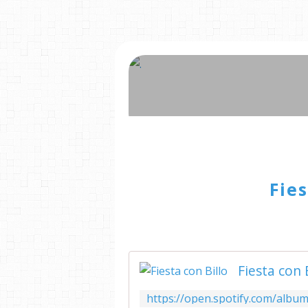
Fies
Fiesta con 