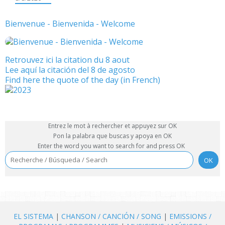
Bienvenue - Bienvenida - Welcome
Retrouvez ici la citation du 8 aout
Lee aquí la citación del 8 de agosto
Find here the quote of the day (in French)
Entrez le mot à rechercher et appuyez sur OK
Pon la palabra que buscas y apoya en OK
Enter the word you want to search for and press OK
EL SISTEMA
|
CHANSON / CANCIÓN / SONG
|
EMISSIONS /