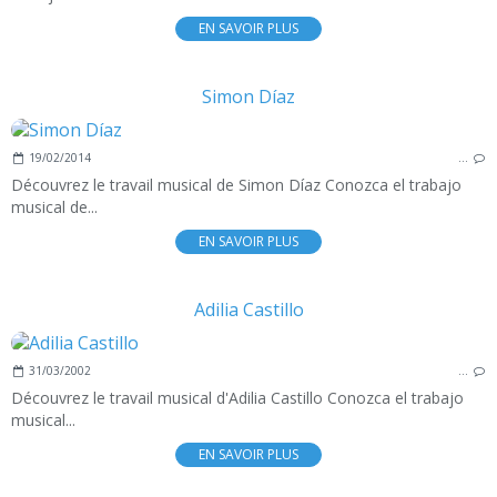
EN SAVOIR PLUS
Simon Díaz
19/02/2014
…
Découvrez le travail musical de Simon Díaz Conozca el trabajo
musical de...
EN SAVOIR PLUS
Adilia Castillo
31/03/2002
…
Découvrez le travail musical d'Adilia Castillo Conozca el trabajo
musical...
EN SAVOIR PLUS