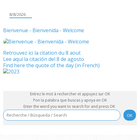
8/8/2026
Bienvenue - Bienvenida - Welcome
Retrouvez ici la citation du 8 aout
Lee aquí la citación del 8 de agosto
Find here the quote of the day (in French)
Entrez le mot à rechercher et appuyez sur OK
Pon la palabra que buscas y apoya en OK
Enter the word you want to search for and press OK