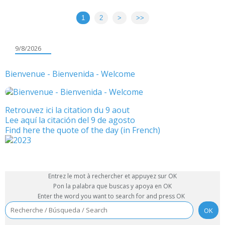
1
2
>
>>
9/8/2026
Bienvenue - Bienvenida - Welcome
Retrouvez ici la citation du 9 aout
Lee aquí la citación del 9 de agosto
Find here the quote of the day (in French)
Entrez le mot à rechercher et appuyez sur OK
Pon la palabra que buscas y apoya en OK
Enter the word you want to search for and press OK