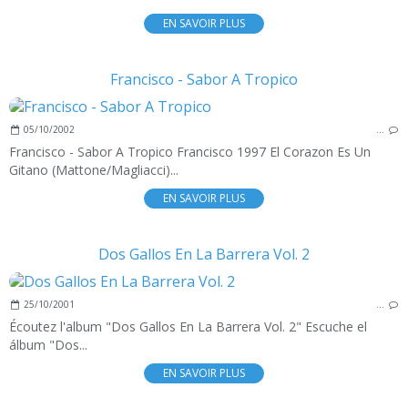
EN SAVOIR PLUS
Francisco - Sabor A Tropico
05/10/2002
…
Francisco - Sabor A Tropico Francisco 1997 El Corazon Es Un
Gitano (Mattone/Magliacci)...
EN SAVOIR PLUS
Dos Gallos En La Barrera Vol. 2
25/10/2001
…
Écoutez l'album "Dos Gallos En La Barrera Vol. 2" Escuche el
álbum "Dos...
EN SAVOIR PLUS