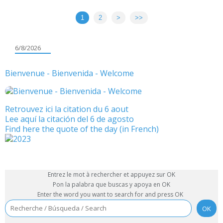
1
2
>
>>
6/8/2026
Bienvenue - Bienvenida - Welcome
Retrouvez ici la citation du 6 aout
Lee aquí la citación del 6 de agosto
Find here the quote of the day (in French)
Entrez le mot à rechercher et appuyez sur OK
Pon la palabra que buscas y apoya en OK
Enter the word you want to search for and press OK