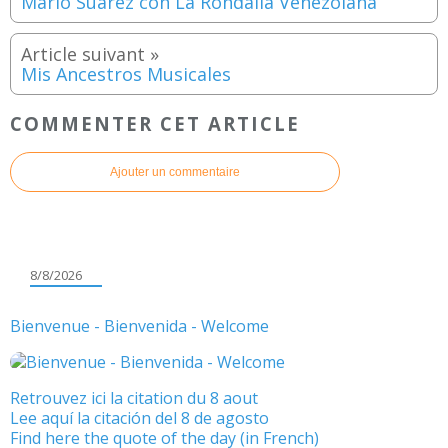
Mario Suárez con La Rondalla Venezolana
Mis Ancestros Musicales
COMMENTER CET ARTICLE
Ajouter un commentaire
8/8/2026
Bienvenue - Bienvenida - Welcome
Retrouvez ici la citation du 8 aout
Lee aquí la citación del 8 de agosto
Find here the quote of the day (in French)