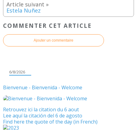
Estela Nuñez
COMMENTER CET ARTICLE
Ajouter un commentaire
6/8/2026
Bienvenue - Bienvenida - Welcome
Retrouvez ici la citation du 6 aout
Lee aquí la citación del 6 de agosto
Find here the quote of the day (in French)