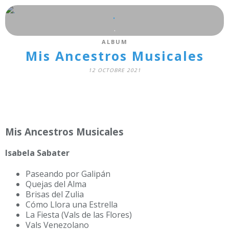
.
.
ALBUM
Mis Ancestros Musicales
12 OCTOBRE 2021
Mis Ancestros Musicales
Isabela Sabater
Paseando por Galipán
Quejas del Alma
Brisas del Zulia
Cómo Llora una Estrella
La Fiesta (Vals de las Flores)
Vals Venezolano