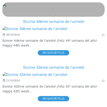
.
.
Bonne 44ème semaine de l'année!
28/10/2024
…
Bonne 44ème semaine de l'année! ¡Feliz 44ª semana del año!
Happy 44th week...
EN SAVOIR PLUS
Bonne 43ème semaine de l'année!
21/10/2024
…
Bonne 43ème semaine de l'année! ¡Feliz 43ª semana del año!
Happy 43th week...
EN SAVOIR PLUS