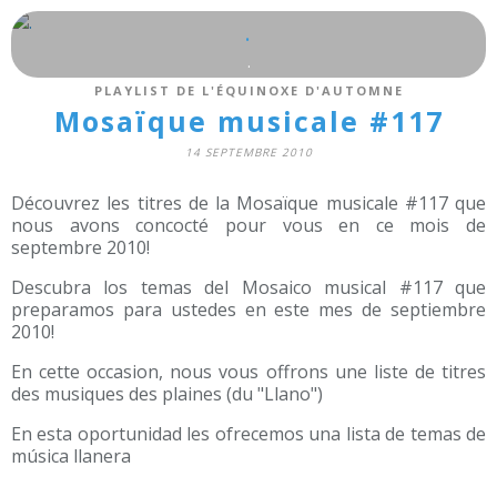
.
.
PLAYLIST DE L'ÉQUINOXE D'AUTOMNE
Mosaïque musicale #117
14 SEPTEMBRE 2010
Découvrez les titres de la Mosaïque musicale #117 que
nous avons concocté pour vous en ce mois de
septembre 2010!
Descubra los temas del Mosaico musical #117 que
preparamos para ustedes en este mes de septiembre
2010!
En cette occasion, nous vous offrons une liste de titres
des musiques des plaines (du "Llano")
En esta oportunidad les ofrecemos una lista de temas de
música llanera