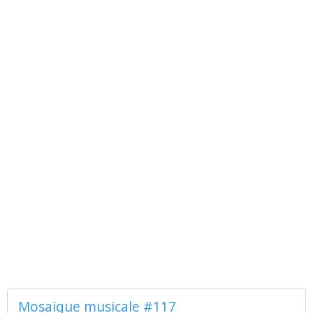
Mosaïque musicale #117