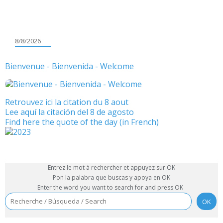
8/8/2026
Bienvenue - Bienvenida - Welcome
Retrouvez ici la citation du 8 aout
Lee aquí la citación del 8 de agosto
Find here the quote of the day (in French)
Entrez le mot à rechercher et appuyez sur OK
Pon la palabra que buscas y apoya en OK
Enter the word you want to search for and press OK