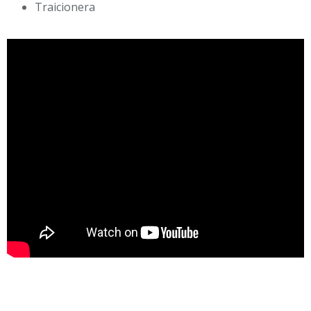
Traicionera