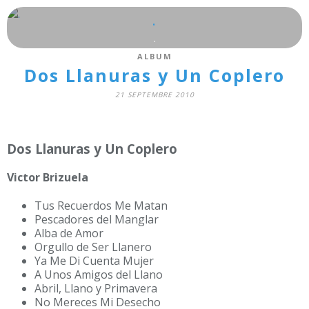
.
.
ALBUM
Dos Llanuras y Un Coplero
21 SEPTEMBRE 2010
Dos Llanuras y Un Coplero
Victor Brizuela
Tus Recuerdos Me Matan
Pescadores del Manglar
Alba de Amor
Orgullo de Ser Llanero
Ya Me Di Cuenta Mujer
A Unos Amigos del Llano
Abril, Llano y Primavera
No Mereces Mi Desecho