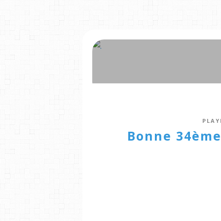
PLAY
Bonne 34ème 