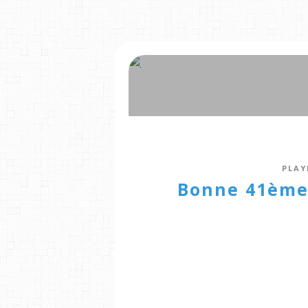
PLAY
Bonne 41ème 