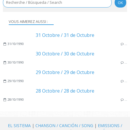
VOUS AIMEREZ AUSSI :
31 Octobre / 31 de Octubre
31/10/1990
…
30 Octobre / 30 de Octubre
30/10/1990
…
29 Octobre / 29 de Octubre
29/10/1990
…
28 Octobre / 28 de Octubre
28/10/1990
…
EL SISTEMA
|
CHANSON / CANCIÓN / SONG
|
EMISSIONS /