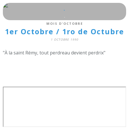
.
.
MOIS D'OCTOBRE
1er Octobre / 1ro de Octubre
1 OCTOBRE 1990
"À la saint Rémy, tout perdreau devient perdrix"