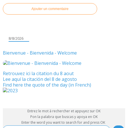
Ajouter un commentaire
8/8/2026
Bienvenue - Bienvenida - Welcome
Retrouvez ici la citation du 8 aout
Lee aquí la citación del 8 de agosto
Find here the quote of the day (in French)
Entrez le mot à rechercher et appuyez sur OK
Pon la palabra que buscas y apoya en OK
Enter the word you want to search for and press OK