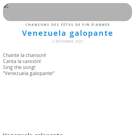
.
.
CHANSONS DES FÊTES DE FIN D’ANNÉE
Venezuela galopante
2 DÉCEMBRE 2022
Chante la chanson!
Canta la canción!
Sing the song!
"Venezuela galopante"