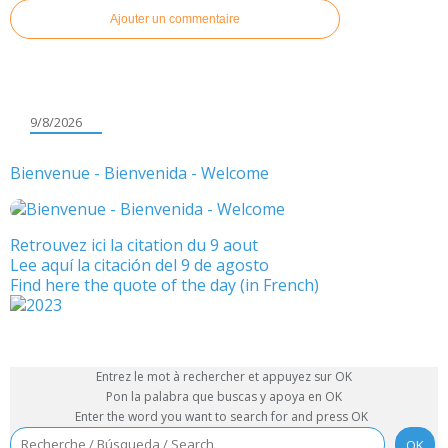
Ajouter un commentaire
9/8/2026
Bienvenue - Bienvenida - Welcome
Retrouvez ici la citation du 9 aout
Lee aquí la citación del 9 de agosto
Find here the quote of the day (in French)
Entrez le mot à rechercher et appuyez sur OK
Pon la palabra que buscas y apoya en OK
Enter the word you want to search for and press OK