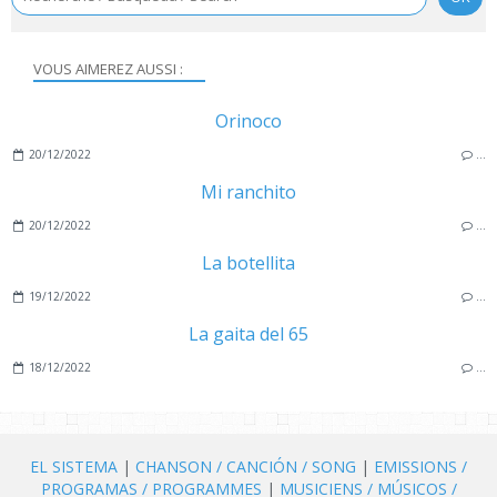
VOUS AIMEREZ AUSSI :
Orinoco
20/12/2022
…
Mi ranchito
20/12/2022
…
La botellita
19/12/2022
…
La gaita del 65
18/12/2022
…
EL SISTEMA
|
CHANSON / CANCIÓN / SONG
|
EMISSIONS /
PROGRAMAS / PROGRAMMES
|
MUSICIENS / MÚSICOS /