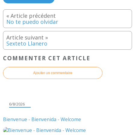
No te puedo olvidar
Sexteto Llanero
COMMENTER CET ARTICLE
Ajouter un commentaire
6/8/2026
Bienvenue - Bienvenida - Welcome