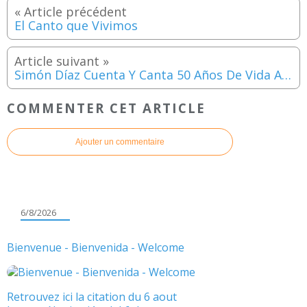
El Canto que Vivimos
Simón Díaz Cuenta Y Canta 50 Años De Vida Artística
COMMENTER CET ARTICLE
Ajouter un commentaire
6/8/2026
Bienvenue - Bienvenida - Welcome
Retrouvez ici la citation du 6 aout