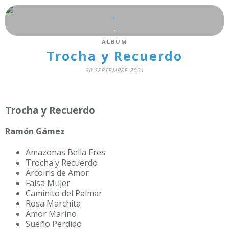
.
.
ALBUM
Trocha y Recuerdo
30 SEPTEMBRE 2021
Trocha y Recuerdo
Ramón Gámez
Amazonas Bella Eres
Trocha y Recuerdo
Arcoiris de Amor
Falsa Mujer
Caminito del Palmar
Rosa Marchita
Amor Marino
Sueño Perdido