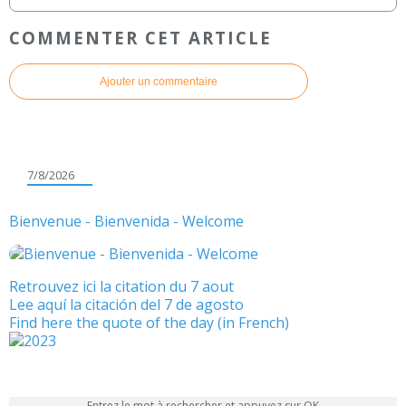
COMMENTER CET ARTICLE
Ajouter un commentaire
7/8/2026
Bienvenue - Bienvenida - Welcome
Retrouvez ici la citation du 7 aout
Lee aquí la citación del 7 de agosto
Find here the quote of the day (in French)
Entrez le mot à rechercher et appuyez sur OK