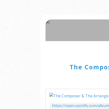
The Compos