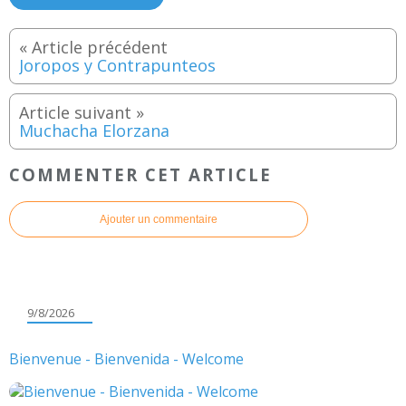
Joropos y Contrapunteos
Muchacha Elorzana
COMMENTER CET ARTICLE
Ajouter un commentaire
9/8/2026
Bienvenue - Bienvenida - Welcome