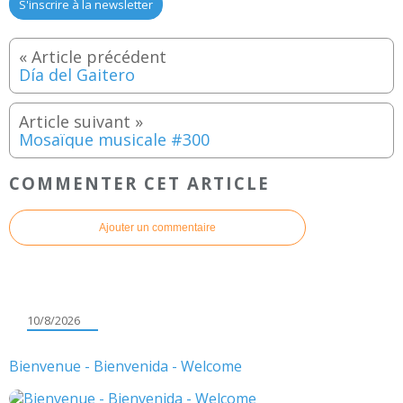
S'inscrire à la newsletter
Día del Gaitero
Mosaïque musicale #300
COMMENTER CET ARTICLE
Ajouter un commentaire
10/8/2026
Bienvenue - Bienvenida - Welcome