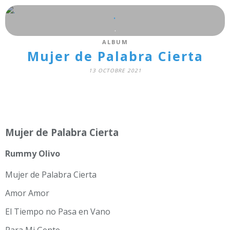
.
.
ALBUM
Mujer de Palabra Cierta
13 OCTOBRE 2021
Mujer de Palabra Cierta
Rummy Olivo
Mujer de Palabra Cierta
Amor Amor
El Tiempo no Pasa en Vano