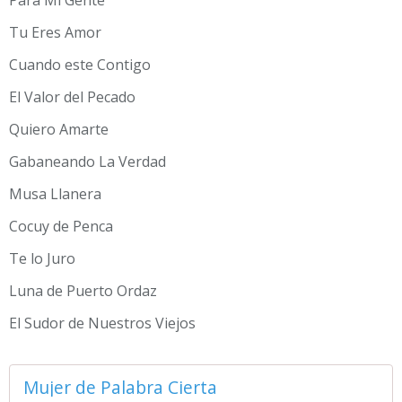
Para Mi Gente
Tu Eres Amor
Cuando este Contigo
El Valor del Pecado
Quiero Amarte
Gabaneando La Verdad
Musa Llanera
Cocuy de Penca
Te lo Juro
Luna de Puerto Ordaz
El Sudor de Nuestros Viejos
Mujer de Palabra Cierta