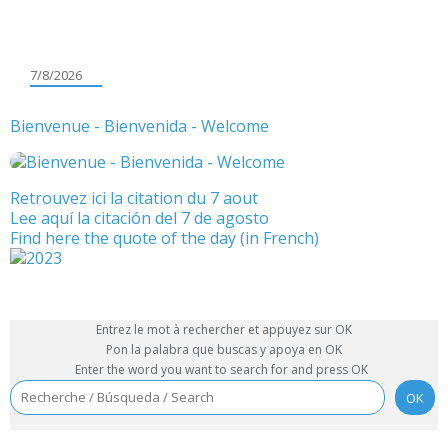
7/8/2026
Bienvenue - Bienvenida - Welcome
Retrouvez ici la citation du 7 aout
Lee aquí la citación del 7 de agosto
Find here the quote of the day (in French)
Entrez le mot à rechercher et appuyez sur OK
Pon la palabra que buscas y apoya en OK
Enter the word you want to search for and press OK