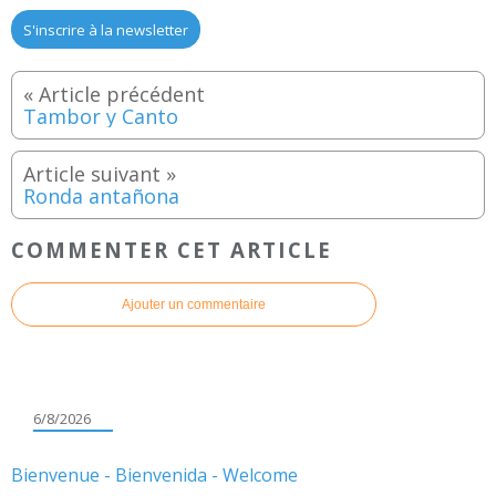
S'inscrire à la newsletter
Tambor y Canto
Ronda antañona
COMMENTER CET ARTICLE
Ajouter un commentaire
6/8/2026
Bienvenue - Bienvenida - Welcome