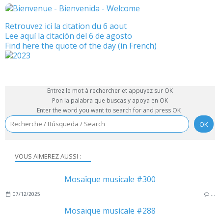
Retrouvez ici la citation du 6 aout
Lee aquí la citación del 6 de agosto
Find here the quote of the day (in French)
Entrez le mot à rechercher et appuyez sur OK
Pon la palabra que buscas y apoya en OK
Enter the word you want to search for and press OK
VOUS AIMEREZ AUSSI :
Mosaïque musicale #300
07/12/2025
…
Mosaïque musicale #288