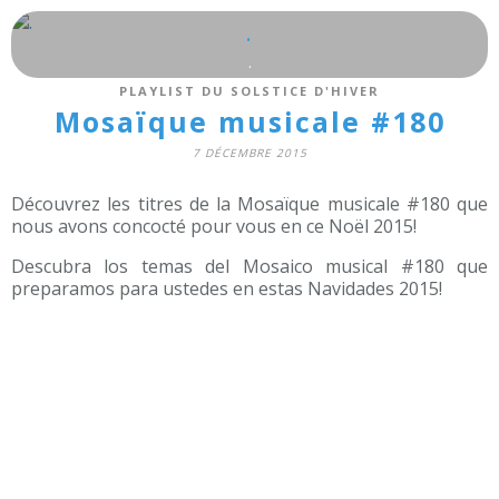
.
.
PLAYLIST DU SOLSTICE D'HIVER
Mosaïque musicale #180
7 DÉCEMBRE 2015
Découvrez les titres de la Mosaïque musicale #180 que
nous avons concocté pour vous en ce Noël 2015!
Descubra los temas del Mosaico musical #180 que
preparamos para ustedes en estas Navidades 2015!