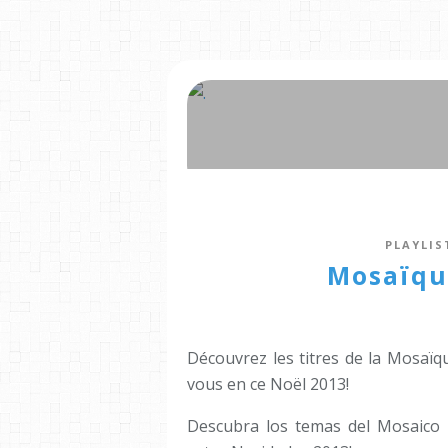
PLAYLIS
Mosaïqu
Découvrez les titres de la Mosaï
vous en ce Noël 2013!
Descubra los temas del Mosaico