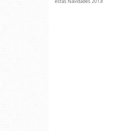
estas Navidades 2013!