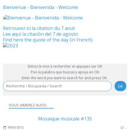
Bienvenue - Bienvenida - Welcome
Retrouvez ici la citation du 7 aout
Lee aquí la citación del 7 de agosto
Find here the quote of the day (in French)
Entrez le mot à rechercher et appuyez sur OK
Pon la palabra que buscas y apoya en OK
Enter the word you want to search for and press OK
VOUS AIMEREZ AUSSI :
Mosaïque musicale #135
18/03/2012
…