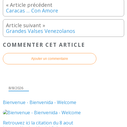
Caracas ... Con Amore
Grandes Valses Venezolanos
COMMENTER CET ARTICLE
Ajouter un commentaire
8/8/2026
Bienvenue - Bienvenida - Welcome
Retrouvez ici la citation du 8 aout