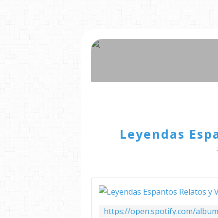
Leyendas Espa