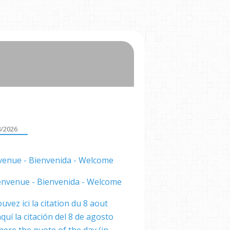
8/2026
venue - Bienvenida - Welcome
uvez ici la citation du 8 aout
quí la citación del 8 de agosto