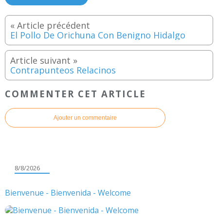
El Pollo De Orichuna Con Benigno Hidalgo
Contrapunteos Relacinos
COMMENTER CET ARTICLE
Ajouter un commentaire
8/8/2026
Bienvenue - Bienvenida - Welcome