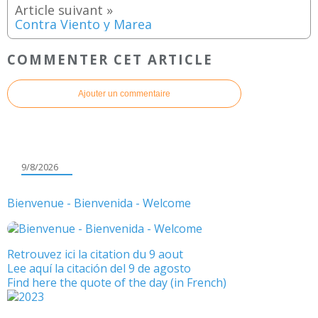
Contra Viento y Marea
COMMENTER CET ARTICLE
Ajouter un commentaire
9/8/2026
Bienvenue - Bienvenida - Welcome
Retrouvez ici la citation du 9 aout
Lee aquí la citación del 9 de agosto
Find here the quote of the day (in French)