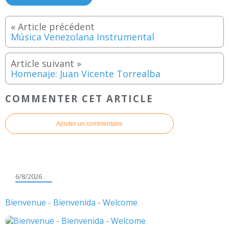
Música Venezolana Instrumental
Homenaje: Juan Vicente Torrealba
COMMENTER CET ARTICLE
Ajouter un commentaire
6/8/2026
Bienvenue - Bienvenida - Welcome