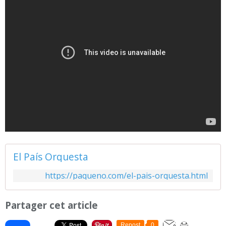
El País Orquesta
https://paqueno.com/el-pais-orquesta.html
Partager cet article
Repost
0