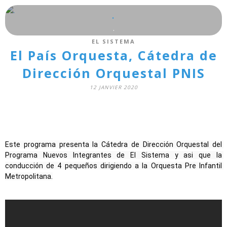
.
.
EL SISTEMA
El País Orquesta, Cátedra de
Dirección Orquestal PNIS
12 JANVIER 2020
Este programa presenta la Cátedra de Dirección Orquestal del 
Programa Nuevos Integrantes de El Sistema y asi que la 
conducción de 4 pequeños dirigiendo a la Orquesta Pre Infantil 
Metropolitana.