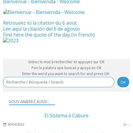
Bienvenue - Bienvenida - Welcome
Retrouvez ici la citation du 6 aout
Lee aquí la citación del 6 de agosto
Find here the quote of the day (in French)
Entrez le mot à rechercher et appuyez sur OK
Pon la palabra que buscas y apoya en OK
Enter the word you want to search for and press OK
VOUS AIMEREZ AUSSI :
El Sistema à Cabure
30/04/2022
…