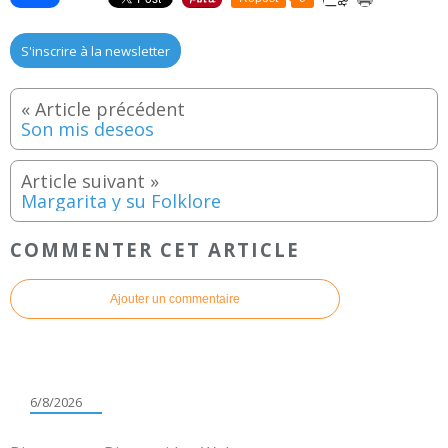
S'inscrire à la newsletter
Son mis deseos
Margarita y su Folklore
COMMENTER CET ARTICLE
Ajouter un commentaire
6/8/2026