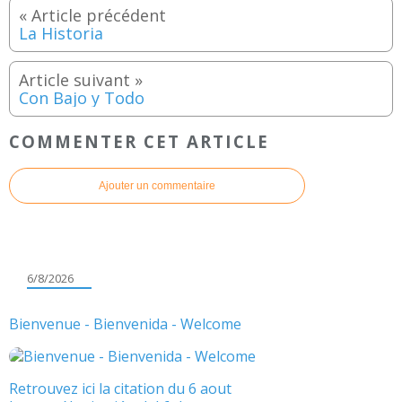
La Historia
Con Bajo y Todo
COMMENTER CET ARTICLE
Ajouter un commentaire
6/8/2026
Bienvenue - Bienvenida - Welcome
Retrouvez ici la citation du 6 aout