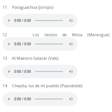
11 Paraguachoa (Joropo)
12 Los tiestos de Moca (Merengue)
13 Al Maestro Salazar (Vals)
14 Chepita, lus de mi pueblo (Pasodoble)