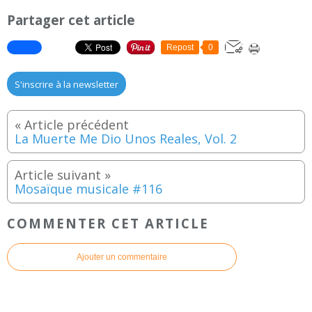
Partager cet article
Repost
0
S'inscrire à la newsletter
La Muerte Me Dio Unos Reales, Vol. 2
Mosaïque musicale #116
COMMENTER CET ARTICLE
Ajouter un commentaire