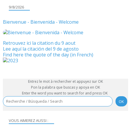
9/8/2026
Bienvenue - Bienvenida - Welcome
Retrouvez ici la citation du 9 aout
Lee aquí la citación del 9 de agosto
Find here the quote of the day (in French)
Entrez le mot à rechercher et appuyez sur OK
Pon la palabra que buscas y apoya en OK
Enter the word you want to search for and press OK
VOUS AIMEREZ AUSSI :