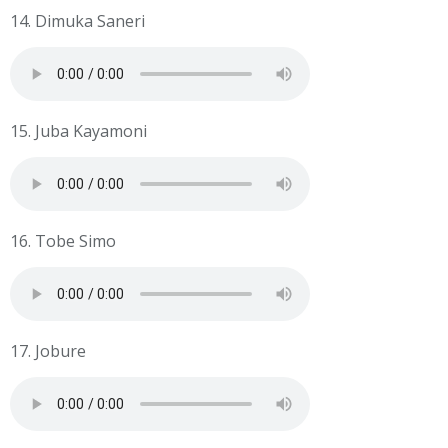
14. Dimuka Saneri
15. Juba Kayamoni
16. Tobe Simo
17. Jobure