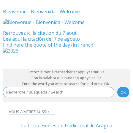
Bienvenue - Bienvenida - Welcome
Retrouvez ici la citation du 7 aout
Lee aquí la citación del 7 de agosto
Find here the quote of the day (in French)
Entrez le mot à rechercher et appuyez sur OK
Pon la palabra que buscas y apoya en OK
Enter the word you want to search for and press OK
VOUS AIMEREZ AUSSI :
La Llora: Expresión tradicional de Aragua