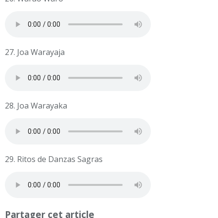
27. Joa Warayaja
28. Joa Warayaka
29. Ritos de Danzas Sagras
Partager cet article