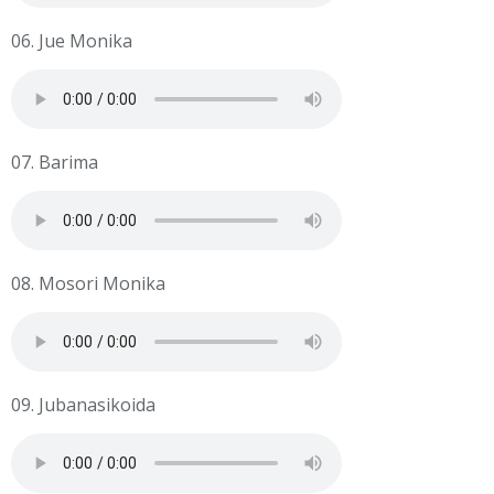
06. Jue Monika
07. Barima
08. Mosori Monika
09. Jubanasikoida