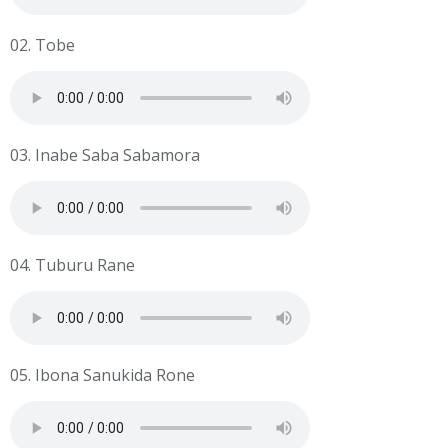
02. Tobe
03. Inabe Saba Sabamora
04. Tuburu Rane
05. Ibona Sanukida Rone