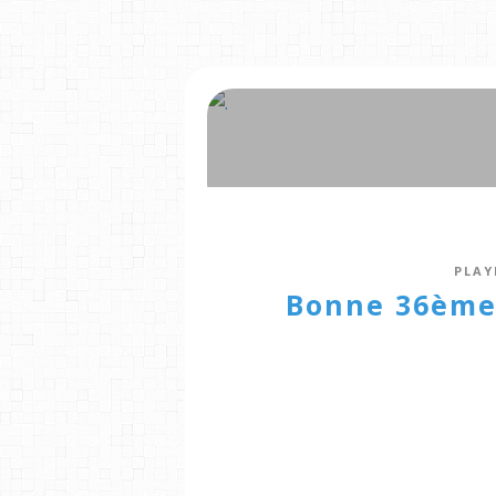
PLAY
Bonne 36ème 