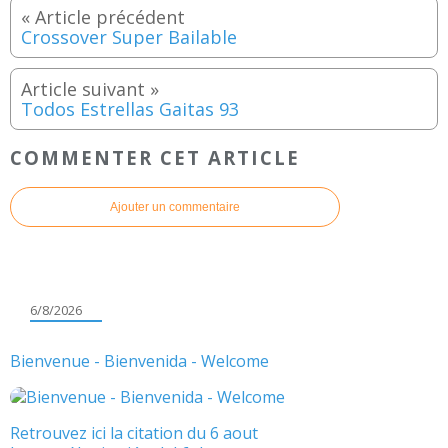
Crossover Super Bailable
Todos Estrellas Gaitas 93
COMMENTER CET ARTICLE
Ajouter un commentaire
6/8/2026
Bienvenue - Bienvenida - Welcome
Retrouvez ici la citation du 6 aout