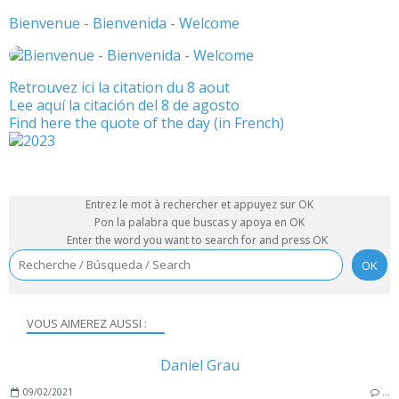
Bienvenue - Bienvenida - Welcome
Retrouvez ici la citation du 8 aout
Lee aquí la citación del 8 de agosto
Find here the quote of the day (in French)
Entrez le mot à rechercher et appuyez sur OK
Pon la palabra que buscas y apoya en OK
Enter the word you want to search for and press OK
VOUS AIMEREZ AUSSI :
Daniel Grau
09/02/2021
…