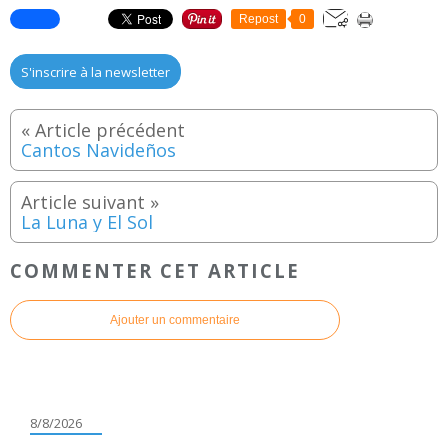
Repost
0
S'inscrire à la newsletter
Cantos Navideños
La Luna y El Sol
COMMENTER CET ARTICLE
Ajouter un commentaire
8/8/2026