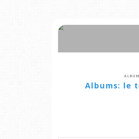
ALBUM
Albums: le t