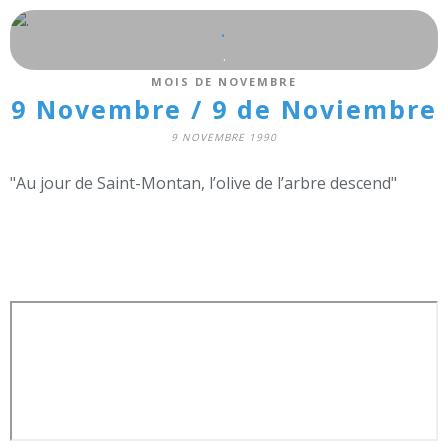
.
.
MOIS DE NOVEMBRE
9 Novembre / 9 de Noviembre
9 NOVEMBRE 1990
"Au jour de Saint-Montan, l’olive de l’arbre descend"