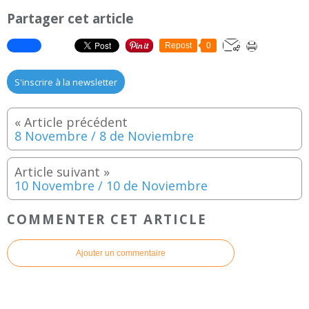
Partager cet article
Repost
0
S'inscrire à la newsletter
8 Novembre / 8 de Noviembre
10 Novembre / 10 de Noviembre
COMMENTER CET ARTICLE
Ajouter un commentaire