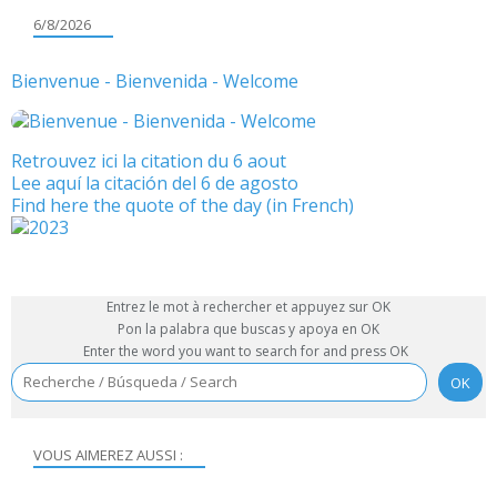
6/8/2026
Bienvenue - Bienvenida - Welcome
Retrouvez ici la citation du 6 aout
Lee aquí la citación del 6 de agosto
Find here the quote of the day (in French)
Entrez le mot à rechercher et appuyez sur OK
Pon la palabra que buscas y apoya en OK
Enter the word you want to search for and press OK
VOUS AIMEREZ AUSSI :