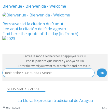
Bienvenue - Bienvenida - Welcome
Retrouvez ici la citation du 9 aout
Lee aquí la citación del 9 de agosto
Find here the quote of the day (in French)
Entrez le mot à rechercher et appuyez sur OK
Pon la palabra que buscas y apoya en OK
Enter the word you want to search for and press OK
VOUS AIMEREZ AUSSI :
La Llora: Expresión tradicional de Aragua
01/11/2023
…