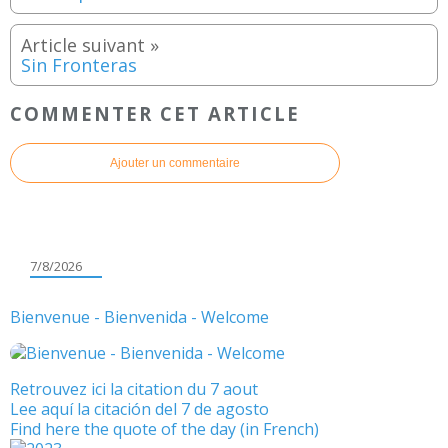
Sin Fronteras
COMMENTER CET ARTICLE
Ajouter un commentaire
7/8/2026
Bienvenue - Bienvenida - Welcome
Retrouvez ici la citation du 7 aout
Lee aquí la citación del 7 de agosto
Find here the quote of the day (in French)