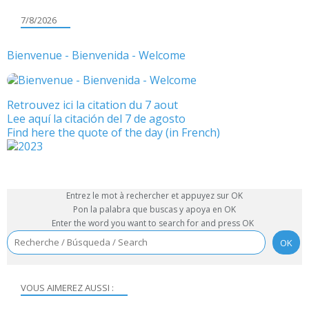
7/8/2026
Bienvenue - Bienvenida - Welcome
Retrouvez ici la citation du 7 aout
Lee aquí la citación del 7 de agosto
Find here the quote of the day (in French)
Entrez le mot à rechercher et appuyez sur OK
Pon la palabra que buscas y apoya en OK
Enter the word you want to search for and press OK
VOUS AIMEREZ AUSSI :