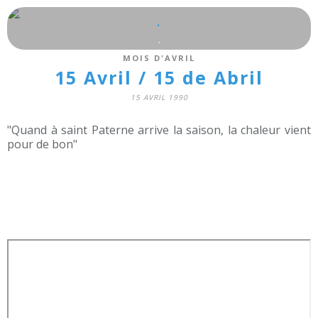
.
.
MOIS D'AVRIL
15 Avril / 15 de Abril
15 AVRIL 1990
"Quand à saint Paterne arrive la saison, la chaleur vient
pour de bon"