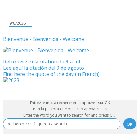
9/8/2026
Bienvenue - Bienvenida - Welcome
Retrouvez ici la citation du 9 aout
Lee aquí la citación del 9 de agosto
Find here the quote of the day (in French)
Entrez le mot à rechercher et appuyez sur OK
Pon la palabra que buscas y apoya en OK
Enter the word you want to search for and press OK